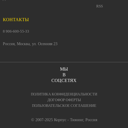
RSS
КОНТАКТЫ
8 906-600-55-33
Россия, Москва, ул. Осенняя 23
МЫ
В
СОЦСЕТЯХ
ПОЛИТИКА КОНФИДЕНЦИАЛЬНОСТИ
ДОГОФОР ОФЕРТЫ
ПОЛЬЗОВАТЕЛЬСКОЕ СОГЛАШЕНИЕ
© 2007-2025 Корпус - Тюнинг, Россия