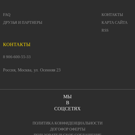
FAQ
КОНТАКТЫ
ДРУЗЬЯ И ПАРТНЕРЫ
КАРТА САЙТА
RSS
КОНТАКТЫ
8 906-600-55-33
Россия, Москва, ул. Осенняя 23
МЫ
В
СОЦСЕТЯХ
ПОЛИТИКА КОНФИДЕНЦИАЛЬНОСТИ
ДОГОФОР ОФЕРТЫ