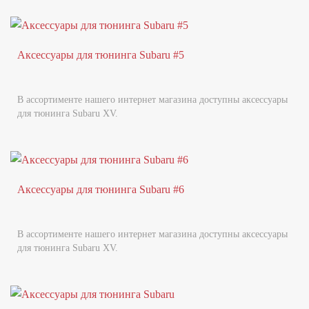
Аксессуары для тюнинга Subaru #5
В ассортименте нашего интернет магазина доступны аксессуары
для тюнинга Subaru XV.
Аксессуары для тюнинга Subaru #6
В ассортименте нашего интернет магазина доступны аксессуары
для тюнинга Subaru XV.