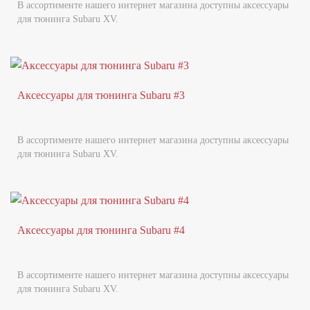
В ассортименте нашего интернет магазина доступны аксессуары
для тюнинга Subaru XV.
Аксессуары для тюнинга Subaru #3
В ассортименте нашего интернет магазина доступны аксессуары
для тюнинга Subaru XV.
Аксессуары для тюнинга Subaru #4
В ассортименте нашего интернет магазина доступны аксессуары
для тюнинга Subaru XV.