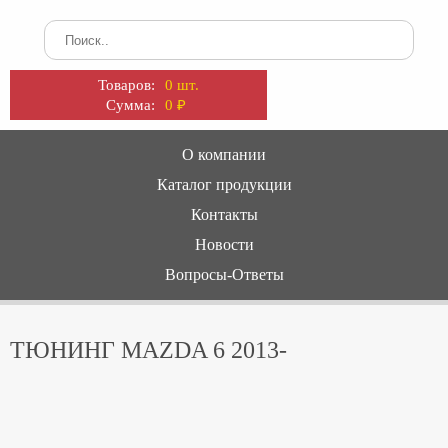
Товаров:
0 шт.
Сумма:
0
₽
О компании
Каталог продукции
Контакты
Новости
Вопросы-Ответы
ТЮНИНГ MAZDA 6 2013-