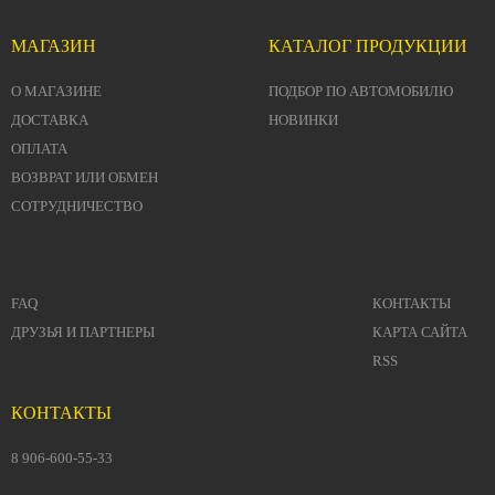
МАГАЗИН
КАТАЛОГ ПРОДУКЦИИ
О МАГАЗИНЕ
ПОДБОР ПО АВТОМОБИЛЮ
ДОСТАВКА
НОВИНКИ
ОПЛАТА
ВОЗВРАТ ИЛИ ОБМЕН
СОТРУДНИЧЕСТВО
FAQ
КОНТАКТЫ
ДРУЗЬЯ И ПАРТНЕРЫ
КАРТА САЙТА
RSS
КОНТАКТЫ
8 906-600-55-33