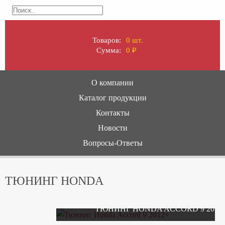
Товаров:
0 шт.
Сумма:
0
₽
О компании
Каталог продукции
Контакты
Новости
Вопросы-Ответы
ТЮНИНГ HONDA
ТЮНИНГ HONDA ACCORD 9 2012