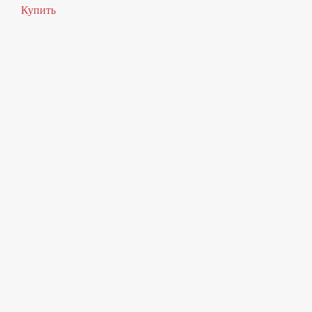
Купить