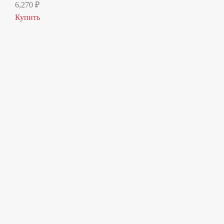
6,270
₽
Купить