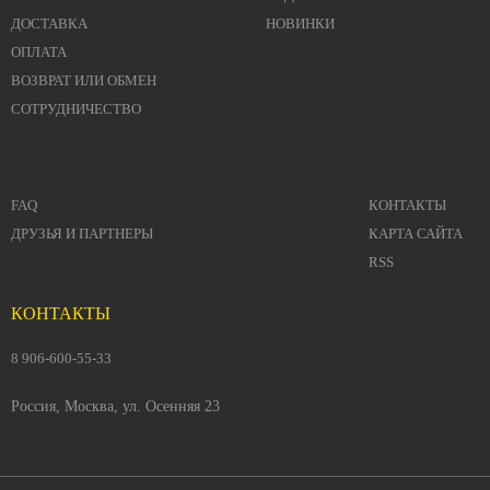
ДОСТАВКА
НОВИНКИ
ОПЛАТА
ВОЗВРАТ ИЛИ ОБМЕН
СОТРУДНИЧЕСТВО
FAQ
КОНТАКТЫ
ДРУЗЬЯ И ПАРТНЕРЫ
КАРТА САЙТА
RSS
КОНТАКТЫ
8 906-600-55-33
Россия, Москва, ул. Осенняя 23