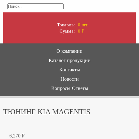
Товаров:
0 шт.
Сумма:
0
₽
О компании
Каталог продукции
Контакты
Новости
Вопросы-Ответы
ТЮНИНГ KIA MAGENTIS
6,270
₽