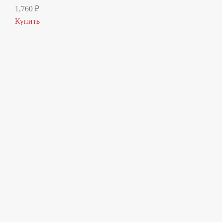
1,760
₽
Купить