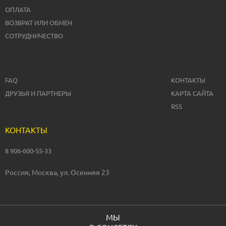
ОПЛАТА
ВОЗВРАТ ИЛИ ОБМЕН
СОТРУДНИЧЕСТВО
FAQ
КОНТАКТЫ
ДРУЗЬЯ И ПАРТНЕРЫ
КАРТА САЙТА
RSS
КОНТАКТЫ
8 906-600-55-33
Россия, Москва, ул. Осенняя 23
МЫ