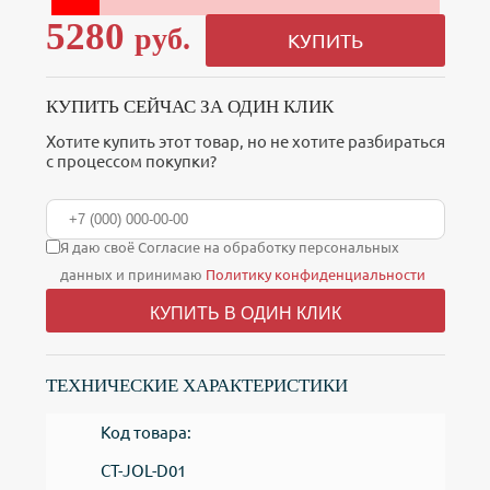
5280
руб.
КУПИТЬ
КУПИТЬ СЕЙЧАС ЗА ОДИН КЛИК
Хотите купить этот товар, но не хотите разбираться
с процессом покупки?
Я даю своё Согласие на обработку персональных
данных и принимаю
Политику конфиденциальности
КУПИТЬ В ОДИН КЛИК
ТЕХНИЧЕСКИЕ ХАРАКТЕРИСТИКИ
Код товара:
CT-JOL-D01