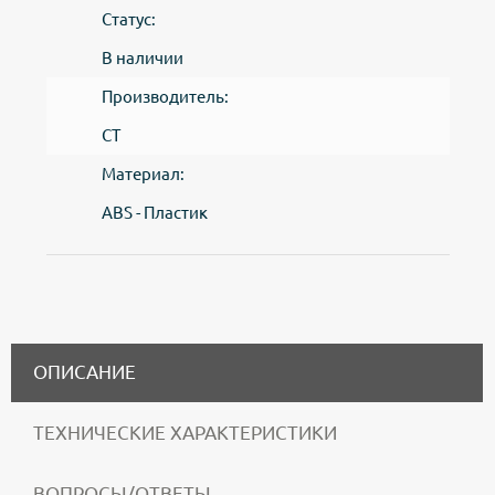
Статус:
В наличии
Производитель:
CT
Материал:
ABS - Пластик
ОПИСАНИЕ
ТЕХНИЧЕСКИЕ ХАРАКТЕРИСТИКИ
ВОПРОСЫ/ОТВЕТЫ