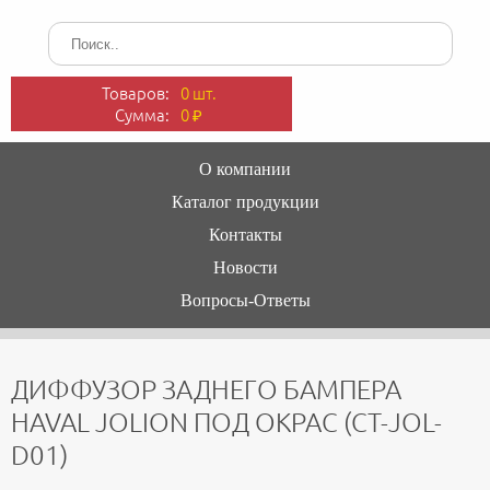
Товаров:
0 шт.
Сумма:
0
₽
О компании
Каталог продукции
Контакты
Новости
Вопросы-Ответы
ДИФФУЗОР ЗАДНЕГО БАМПЕРА
HAVAL JOLION ПОД ОКРАС (CT-JOL-
D01)