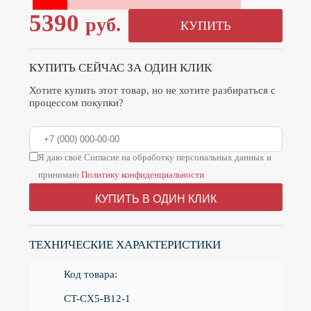
5390
руб.
КУПИТЬ
КУПИТЬ СЕЙЧАС ЗА ОДИН КЛИК
Хотите купить этот товар, но не хотите разбираться с
процессом покупки?
Я даю своё Согласие на обработку персональных данных и
принимаю
Политику конфиденциальности
КУПИТЬ В ОДИН КЛИК
ТЕХНИЧЕСКИЕ ХАРАКТЕРИСТИКИ
Код товара:
CT-CX5-B12-1