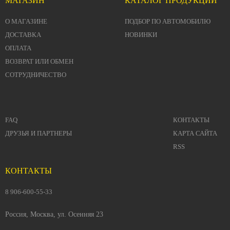
МАГАЗИН
КАТАЛОГ ПРОДУКЦИИ
О МАГАЗИНЕ
ПОДБОР ПО АВТОМОБИЛЮ
ДОСТАВКА
НОВИНКИ
ОПЛАТА
ВОЗВРАТ ИЛИ ОБМЕН
СОТРУДНИЧЕСТВО
FAQ
КОНТАКТЫ
ДРУЗЬЯ И ПАРТНЕРЫ
КАРТА САЙТА
RSS
КОНТАКТЫ
8 906-600-55-33
Россия, Москва, ул. Осенняя 23