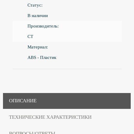
Статус:
В наличии
Производитель:
CT
Материал:
ABS - Пластик
ОПИСАНИЕ
ТЕХНИЧЕСКИЕ ХАРАКТЕРИСТИКИ
ВОПРОСЫ/ОТВЕТЫ