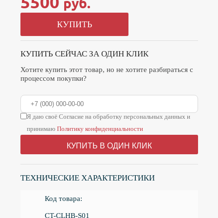
5500
руб.
КУПИТЬ
КУПИТЬ СЕЙЧАС ЗА ОДИН КЛИК
Хотите купить этот товар, но не хотите разбираться с
процессом покупки?
Я даю своё Согласие на обработку персональных данных и
принимаю
Политику конфиденциальности
КУПИТЬ В ОДИН КЛИК
ТЕХНИЧЕСКИЕ ХАРАКТЕРИСТИКИ
Код товара:
CT-СLHB-S01