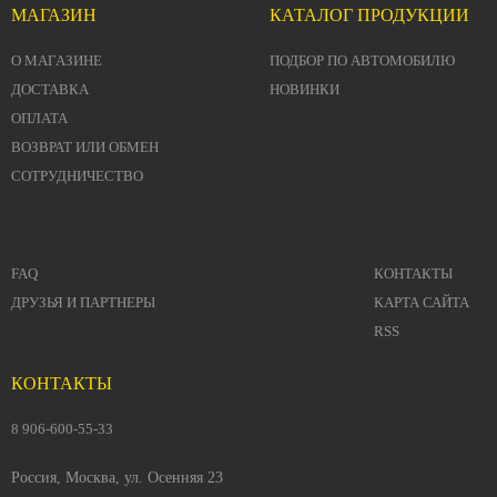
МАГАЗИН
КАТАЛОГ ПРОДУКЦИИ
О МАГАЗИНЕ
ПОДБОР ПО АВТОМОБИЛЮ
ДОСТАВКА
НОВИНКИ
ОПЛАТА
ВОЗВРАТ ИЛИ ОБМЕН
СОТРУДНИЧЕСТВО
FAQ
КОНТАКТЫ
ДРУЗЬЯ И ПАРТНЕРЫ
КАРТА САЙТА
RSS
КОНТАКТЫ
8 906-600-55-33
Россия, Москва, ул. Осенняя 23