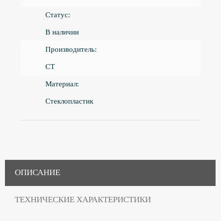
Статус:
В наличии
Производитель:
CT
Материал:
Стеклопластик
ОПИСАНИЕ
ТЕХНИЧЕСКИЕ ХАРАКТЕРИСТИКИ