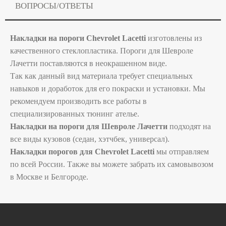
ВОПРОСЫ/ОТВЕТЫ
Накладки на пороги Chevrolet Lacetti
изготовлены из
качественного стеклопластика. Пороги для Шевроле
Лачетти поставляются в неокрашенном виде.
Так как данный вид материала требует специальных
навыков и доработок для его покраски и установки. Мы
рекомендуем производить все работы в
специализированных тюнинг ателье.
Накладки на пороги для Шевроле Лачетти
подходят на
все виды кузовов (седан, хэтчбек, универсал).
Накладки порогов для Chevrolet Lacetti
мы отправляем
по всей России. Также вы можете забрать их самовывозом
в Москве и Белгороде.