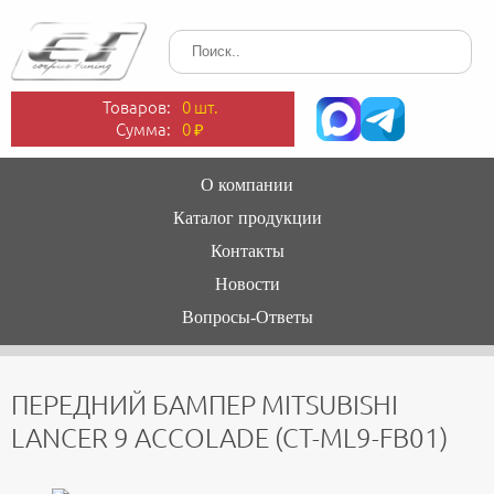
Товаров:
0 шт.
Сумма:
0
₽
О компании
Каталог продукции
Контакты
Новости
Вопросы-Ответы
ПЕРЕДНИЙ БАМПЕР MITSUBISHI
LANCER 9 ACCOLADE (CT-ML9-FB01)