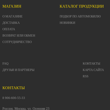
МАГАЗИН
КАТАЛОГ ПРОДУКЦИИ
О МАГАЗИНЕ
ПОДБОР ПО АВТОМОБИЛЮ
ДОСТАВКА
НОВИНКИ
ОПЛАТА
ВОЗВРАТ ИЛИ ОБМЕН
СОТРУДНИЧЕСТВО
FAQ
КОНТАКТЫ
ДРУЗЬЯ И ПАРТНЕРЫ
КАРТА САЙТА
RSS
КОНТАКТЫ
8 906-600-55-33
Россия, Москва, ул. Осенняя 23