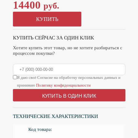
14400
руб.
КУПИТЬ
КУПИТЬ СЕЙЧАС ЗА ОДИН КЛИК
Хотите купить этот товар, но не хотите разбираться с
процессом покупки?
Я даю своё Согласие на обработку персональных данных и
принимаю
Политику конфиденциальности
КУПИТЬ В ОДИН КЛИК
ТЕХНИЧЕСКИЕ ХАРАКТЕРИСТИКИ
Код товара: