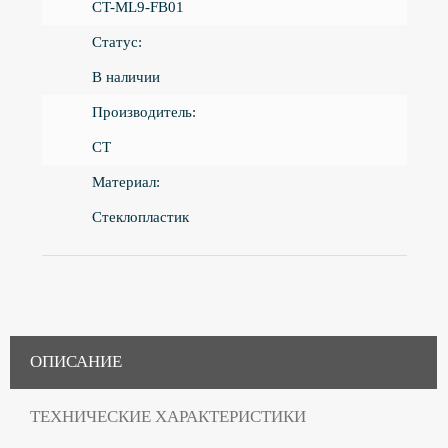
CT-ML9-FB01
Статус:
В наличии
Производитель:
CT
Материал:
Стеклопластик
ОПИСАНИЕ
ТЕХНИЧЕСКИЕ ХАРАКТЕРИСТИКИ