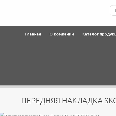
Главная
О компании
Каталог продук
ПЕРЕДНЯЯ НАКЛАДКА SKOD