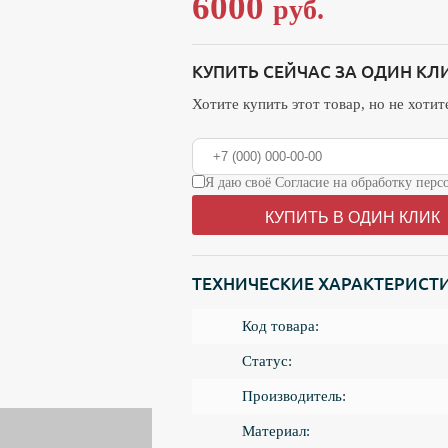
6000
руб.
КУПИТЬ СЕЙЧАС ЗА ОДИН КЛ
Хотите купить этот товар, но не хоти
Я даю своё Согласие на обработку пе
КУПИТЬ В ОДИН КЛИК
ТЕХНИЧЕСКИЕ ХАРАКТЕРИСТ
Код товара:
Статус:
Производитель:
Материал: