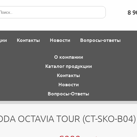
8 9
ции
Контакты
Новости
Вопросы-ответы
О компании
Каталог продукции
Контакты
Новости
Вопросы-Ответы
A OCTAVIA TOUR (CT-SKO-B04)