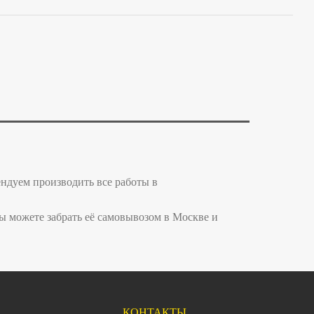
ендуем производить все работы в
ы можете забрать её самовывозом в Москве и
КОНТАКТЫ