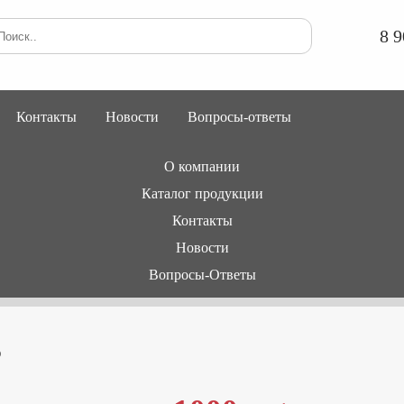
8 9
Контакты
Новости
Вопросы-ответы
О компании
Каталог продукции
Контакты
Новости
Вопросы-Ответы
3