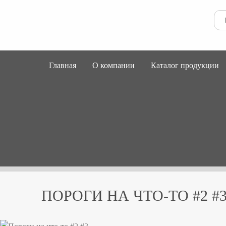
Главная
О компании
Каталог продукции
ПОРОГИ НА ЧТО-ТО #2 #