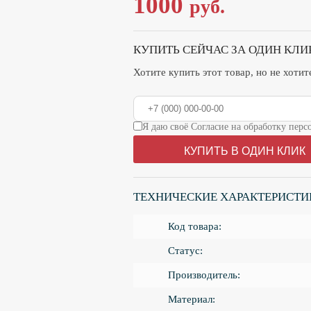
1000
руб.
КУПИТЬ СЕЙЧАС ЗА ОДИН КЛИ
Хотите купить этот товар, но не хоти
Я даю своё Согласие на обработку пе
КУПИТЬ В ОДИН КЛИК
ТЕХНИЧЕСКИЕ ХАРАКТЕРИСТИ
Код товара:
Статус:
Производитель:
Материал: