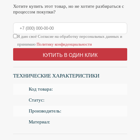
Хотите купить этот товар, но не хотите разбираться с
процессом покупки?
Я даю своё Согласие на обработку персональных данных и
принимаю
Политику конфиденциальности
КУПИТЬ В ОДИН КЛИК
ТЕХНИЧЕСКИЕ ХАРАКТЕРИСТИКИ
Код товара:
Статус:
Производитель:
Материал: