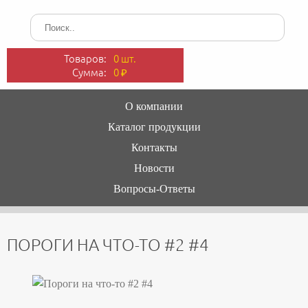
Товаров:
0 шт.
Сумма:
0
₽
О компании
Каталог продукции
Контакты
Новости
Вопросы-Ответы
ПОРОГИ НА ЧТО-ТО #2 #4