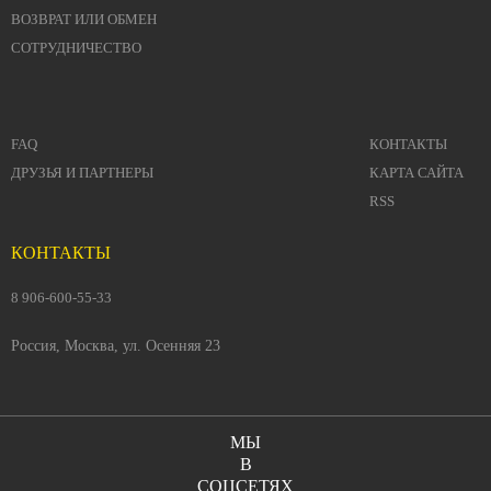
ВОЗВРАТ ИЛИ ОБМЕН
СОТРУДНИЧЕСТВО
FAQ
КОНТАКТЫ
ДРУЗЬЯ И ПАРТНЕРЫ
КАРТА САЙТА
RSS
КОНТАКТЫ
8 906-600-55-33
Россия, Москва, ул. Осенняя 23
МЫ
В
СОЦСЕТЯХ