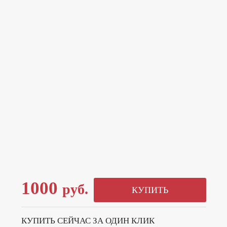
1000
руб.
КУПИТЬ
КУПИТЬ СЕЙЧАС ЗА ОДИН КЛИК