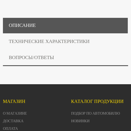
ОПИСАНИЕ
ТЕХНИЧЕСКИЕ ХАРАКТЕРИСТИКИ
ВОПРОСЫ/ОТВЕТЫ
МАГАЗИН
КАТАЛОГ ПРОДУКЦИИ
О МАГАЗИНЕ
ПОДБОР ПО АВТОМОБИЛЮ
ДОСТАВКА
НОВИНКИ
ОПЛАТА