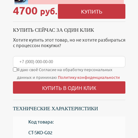
4700
руб.
КУПИТЬ
КУПИТЬ СЕЙЧАС ЗА ОДИН КЛИК
Хотите купить этот товар, но не хотите разбираться
с процессом покупки?
Я даю своё Согласие на обработку персональных
данных и принимаю
Политику конфиденциальности
КУПИТЬ В ОДИН КЛИК
ТЕХНИЧЕСКИЕ ХАРАКТЕРИСТИКИ
Код товара:
CT-SKO-G02