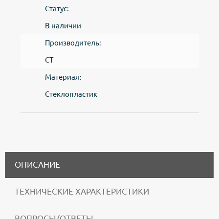
Статус:
В наличии
Производитель:
CT
Материал:
Стеклопластик
ОПИСАНИЕ
ТЕХНИЧЕСКИЕ ХАРАКТЕРИСТИКИ
ВОПРОСЫ/ОТВЕТЫ