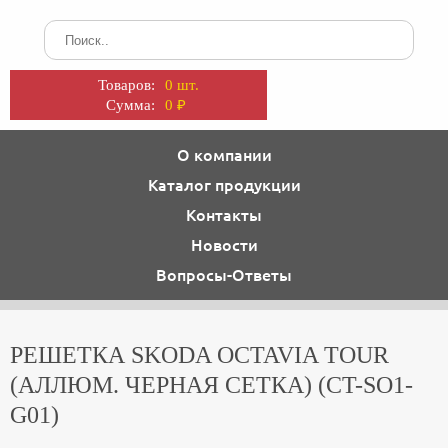
Товаров:
0 шт.
Сумма:
0
₽
О компании
Каталог продукции
Контакты
Новости
Вопросы-Ответы
РЕШЕТКА SKODA OCTAVIA TOUR
(АЛЛЮМ. ЧЕРНАЯ СЕТКА) (CT-SO1-
G01)