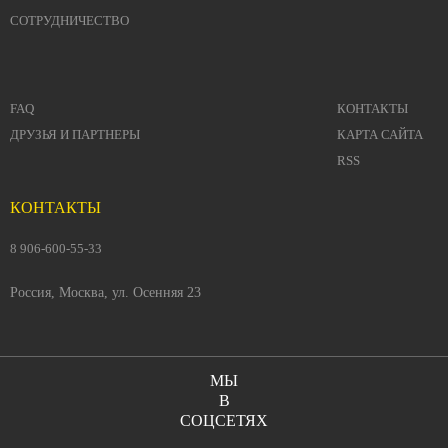
СОТРУДНИЧЕСТВО
FAQ
КОНТАКТЫ
ДРУЗЬЯ И ПАРТНЕРЫ
КАРТА САЙТА
RSS
КОНТАКТЫ
8 906-600-55-33
Россия, Москва, ул. Осенняя 23
МЫ
В
СОЦСЕТЯХ