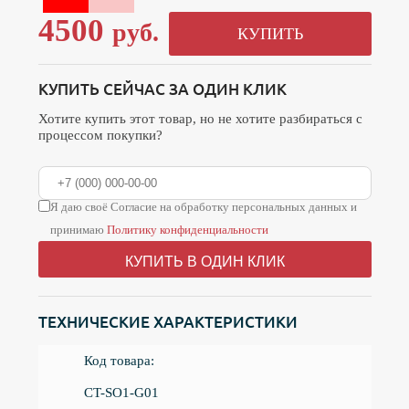
4500
руб.
КУПИТЬ
КУПИТЬ СЕЙЧАС ЗА ОДИН КЛИК
Хотите купить этот товар, но не хотите разбираться с
процессом покупки?
Я даю своё Согласие на обработку персональных данных и
принимаю
Политику конфиденциальности
КУПИТЬ В ОДИН КЛИК
ТЕХНИЧЕСКИЕ ХАРАКТЕРИСТИКИ
Код товара:
CT-SO1-G01