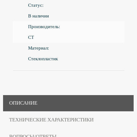
Статус:
В наличии
Производитель:
CT
Материал:
Стеклопластик
ОПИСАНИЕ
ТЕХНИЧЕСКИЕ ХАРАКТЕРИСТИКИ
ВОПРОСЫ/ОТВЕТЫ