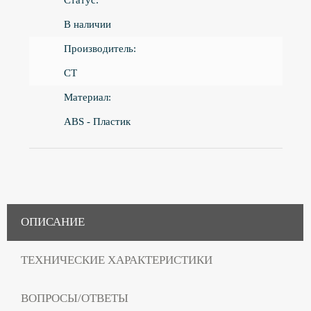
Статус:
В наличии
Производитель:
CT
Материал:
ABS - Пластик
ОПИСАНИЕ
ТЕХНИЧЕСКИЕ ХАРАКТЕРИСТИКИ
ВОПРОСЫ/ОТВЕТЫ