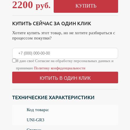
2200
руб.
КУПИТЬ
КУПИТЬ СЕЙЧАС ЗА ОДИН КЛИК
Хотите купить этот товар, но не хотите разбираться с
процессом покупки?
Я даю своё Согласие на обработку персональных данных и
принимаю
Политику конфиденциальности
КУПИТЬ В ОДИН КЛИК
ТЕХНИЧЕСКИЕ ХАРАКТЕРИСТИКИ
Код товара:
UNI-GR3