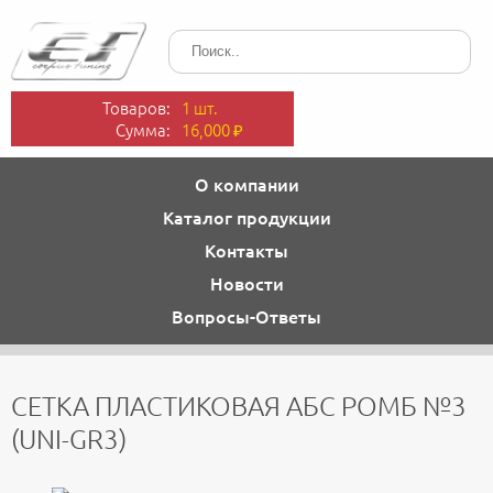
Товаров:
1 шт.
Сумма:
16,000
₽
О компании
Каталог продукции
Контакты
Новости
Вопросы-Ответы
СЕТКА ПЛАСТИКОВАЯ АБС РОМБ №3
(UNI-GR3)