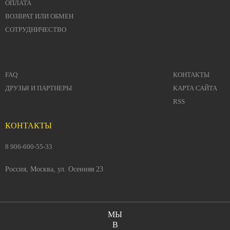
ОПЛАТА
ВОЗВРАТ ИЛИ ОБМЕН
СОТРУДНИЧЕСТВО
FAQ
КОНТАКТЫ
ДРУЗЬЯ И ПАРТНЕРЫ
КАРТА САЙТА
RSS
КОНТАКТЫ
8 906-600-55-33
Россия, Москва, ул. Осенняя 23
МЫ
В