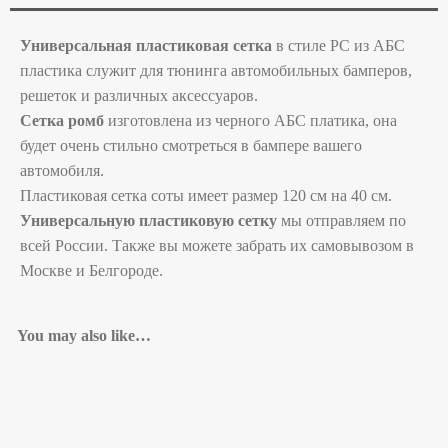
Универсальная пластиковая сетка
в стиле РС из АБС
пластика служит для тюнинга автомобильных бамперов,
решеток и различных аксессуаров.
Сетка ромб
изготовлена из черного АБС платика, она
будет очень стильно смотреться в бампере вашего
автомобиля.
Пластиковая сетка соты имеет размер 120 см на 40 см.
Универсальную пластиковую сетку
мы отправляем по
всей России. Также вы можете забрать их самовывозом в
Москве и Белгороде.
You may also like…