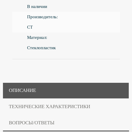
В наличии
Производитель:
CT
Материал:
Стеклопластик
ОПИСАНИЕ
ТЕХНИЧЕСКИЕ ХАРАКТЕРИСТИКИ
ВОПРОСЫ/ОТВЕТЫ