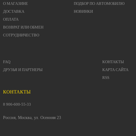
О МАГАЗИНЕ
ПОДБОР ПО АВТОМОБИЛЮ
ДОСТАВКА
НОВИНКИ
ОПЛАТА
ВОЗВРАТ ИЛИ ОБМЕН
СОТРУДНИЧЕСТВО
FAQ
КОНТАКТЫ
ДРУЗЬЯ И ПАРТНЕРЫ
КАРТА САЙТА
RSS
КОНТАКТЫ
8 906-600-55-33
Россия, Москва, ул. Осенняя 23