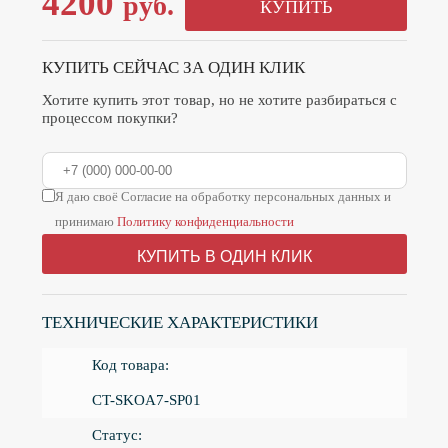
4200
руб.
КУПИТЬ
КУПИТЬ СЕЙЧАС ЗА ОДИН КЛИК
Хотите купить этот товар, но не хотите разбираться с
процессом покупки?
Я даю своё Согласие на обработку персональных данных и
принимаю
Политику конфиденциальности
КУПИТЬ В ОДИН КЛИК
ТЕХНИЧЕСКИЕ ХАРАКТЕРИСТИКИ
Код товара:
CT-SKOA7-SP01
Статус: