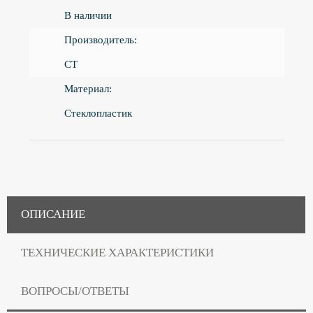
В наличии
Производитель:
CT
Материал:
Стеклопластик
ОПИСАНИЕ
ТЕХНИЧЕСКИЕ ХАРАКТЕРИСТИКИ
ВОПРОСЫ/ОТВЕТЫ