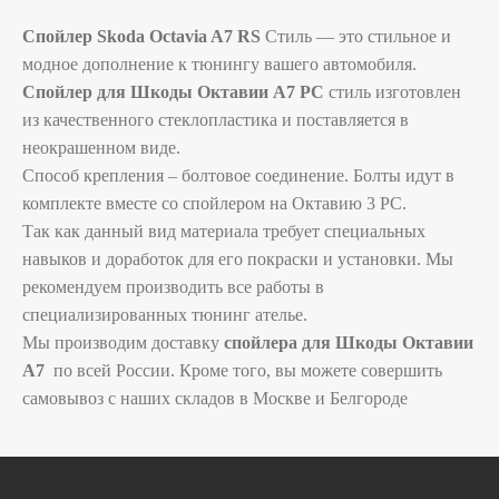
Спойлер Skoda Octavia A7 RS
Стиль — это стильное и
модное дополнение к тюнингу вашего автомобиля.
Спойлер для Шкоды Октавии А7 РС
стиль изготовлен
из качественного стеклопластика и поставляется в
неокрашенном виде.
Способ крепления – болтовое соединение. Болты идут в
комплекте вместе со спойлером на Октавию 3 РС.
Так как данный вид материала требует специальных
навыков и доработок для его покраски и установки. Мы
рекомендуем производить все работы в
специализированных тюнинг ателье.
Мы производим доставку
спойлера для Шкоды Октавии
А7
по всей России. Кроме того, вы можете совершить
самовывоз с наших складов в Москве и Белгороде