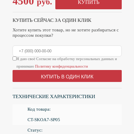
4500
руб.
КУПИТЬ
КУПИТЬ СЕЙЧАС ЗА ОДИН КЛИК
Хотите купить этот товар, но не хотите разбираться с
процессом покупки?
Я даю своё Согласие на обработку персональных данных и
принимаю
Политику конфиденциальности
КУПИТЬ В ОДИН КЛИК
ТЕХНИЧЕСКИЕ ХАРАКТЕРИСТИКИ
Код товара:
CT-SKOA7-SP05
Статус: