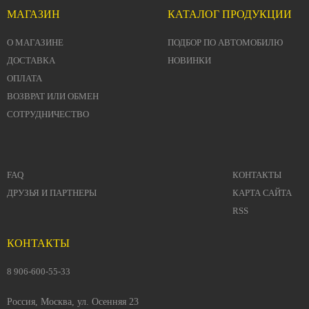
МАГАЗИН
КАТАЛОГ ПРОДУКЦИИ
О МАГАЗИНЕ
ПОДБОР ПО АВТОМОБИЛЮ
ДОСТАВКА
НОВИНКИ
ОПЛАТА
ВОЗВРАТ ИЛИ ОБМЕН
СОТРУДНИЧЕСТВО
FAQ
КОНТАКТЫ
ДРУЗЬЯ И ПАРТНЕРЫ
КАРТА САЙТА
RSS
КОНТАКТЫ
8 906-600-55-33
Россия, Москва, ул. Осенняя 23