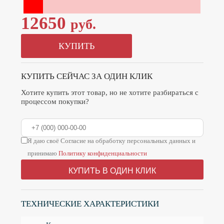
12650
руб.
КУПИТЬ
КУПИТЬ СЕЙЧАС ЗА ОДИН КЛИК
Хотите купить этот товар, но не хотите разбираться с
процессом покупки?
Я даю своё Согласие на обработку персональных данных и
принимаю
Политику конфиденциальности
КУПИТЬ В ОДИН КЛИК
ТЕХНИЧЕСКИЕ ХАРАКТЕРИСТИКИ