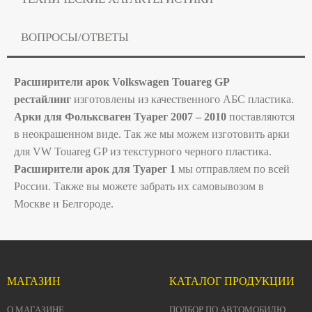
ВОПРОСЫ/ОТВЕТЫ
Расширители арок Volkswagen Touareg GP
рестайлинг
изготовлены из качественного АБС пластика.
Арки для Фольксваген Туарег 2007 – 2010
поставляются
в неокрашенном виде. Так же мы можем изготовить арки
для VW Touareg GP из текстурного черного пластика.
Расширители арок для Туарег 1
мы отправляем по всей
России. Также вы можете забрать их самовывозом в
Москве и Белгороде.
МАГАЗИН
КАТАЛОГ ПРОДУКЦИИ
О МАГАЗИНЕ
ПОДБОР ПО АВТОМОБИЛЮ