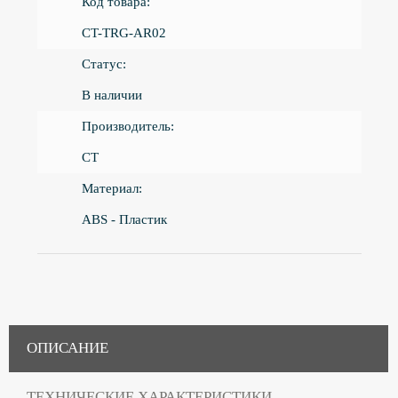
Код товара:
CT-TRG-AR02
Статус:
В наличии
Производитель:
CT
Материал:
ABS - Пластик
ОПИСАНИЕ
ТЕХНИЧЕСКИЕ ХАРАКТЕРИСТИКИ