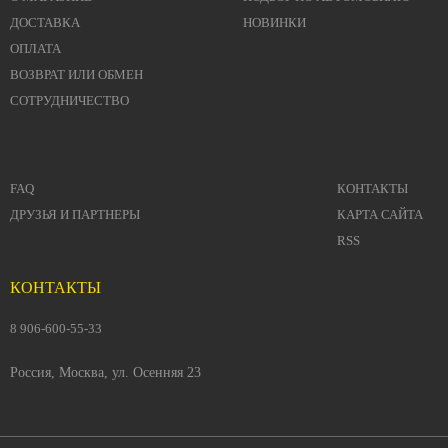
ДОСТАВКА
НОВИНКИ
ОПЛАТА
ВОЗВРАТ ИЛИ ОБМЕН
СОТРУДНИЧЕСТВО
FAQ
КОНТАКТЫ
ДРУЗЬЯ И ПАРТНЕРЫ
КАРТА САЙТА
RSS
КОНТАКТЫ
8 906-600-55-33
Россия, Москва, ул. Осенняя 23