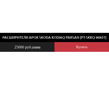
РАСШИРИТЕЛИ АРОК SKODA KODIAQ PARSAN (PT-SKKQ-WA01)
25000 руб.
Купить
25000