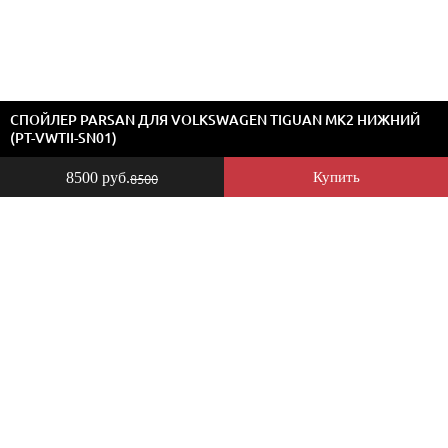
СПОЙЛЕР PARSAN ДЛЯ VOLKSWAGEN TIGUAN MK2 НИЖНИЙ
(PT-VWTII-SN01)
8500 руб.
Купить
8500