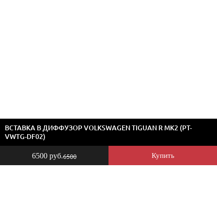
ВСТАВКА В ДИФФУЗОР VOLKSWAGEN TIGUAN R MK2 (PT-
VWTG-DF02)
6500 руб.
Купить
6500