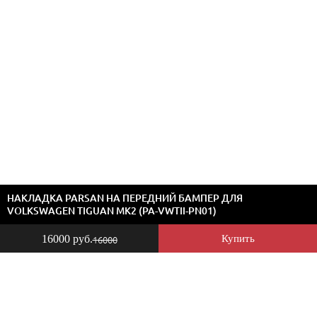
НАКЛАДКА PARSAN НА ПЕРЕДНИЙ БАМПЕР ДЛЯ
VOLKSWAGEN TIGUAN MK2 (PA-VWTII-PN01)
16000 руб.
Купить
16000