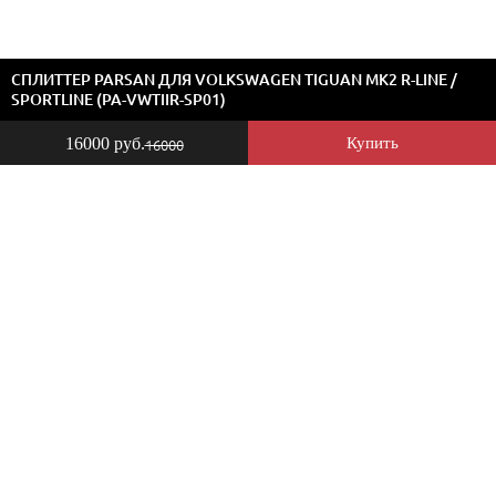
СПЛИТТЕР PARSAN ДЛЯ VOLKSWAGEN TIGUAN MK2 R-LINE /
SPORTLINE (PA-VWTIIR-SP01)
16000 руб.
Купить
16000