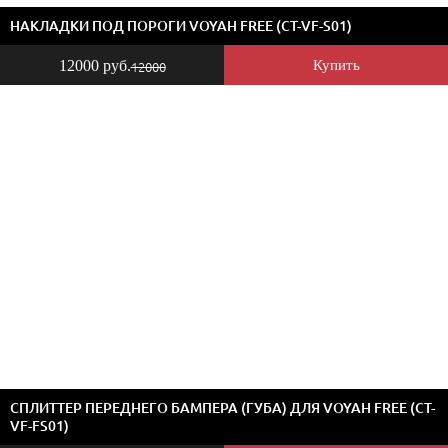
НАКЛАДКИ ПОД ПОРОГИ VOYAH FREE (CT-VF-S01)
12000 руб.
Купить
12000
СПЛИТТЕР ПЕРЕДНЕГО БАМПЕРА (ГУБА) ДЛЯ VOYAH FREE (CT-
VF-FS01)