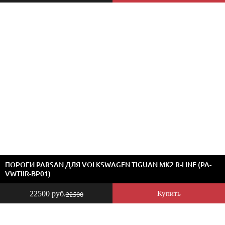
ПОРОГИ PARSAN ДЛЯ VOLKSWAGEN TIGUAN MK2 R-LINE (PA-
VWTIIR-BP01)
22500 руб.
Купить
22500