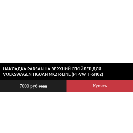
НАКЛАДКА PARSAN НА ВЕРХНИЙ СПОЙЛЕР ДЛЯ
VOLKSWAGEN TIGUAN MK2 R-LINE (PT-VWTII-SN02)
7000 руб.
Купить
7000