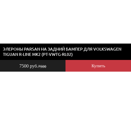
ЭЛЕРОНЫ PARSAN НА ЗАДНИЙ БАМПЕР ДЛЯ VOLKSWAGEN
TIGUAN R-LINE MK2 (PT-VWTG-RL02)
7500 руб.
Купить
7500