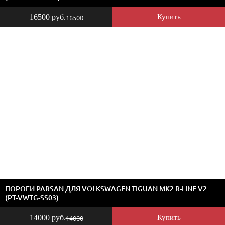
16500 руб.
Купить
16500
ПОРОГИ PARSAN ДЛЯ VOLKSWAGEN TIGUAN MK2 R-LINE V2
(PT-VWTG-SS03)
14000 руб.
Купить
14000