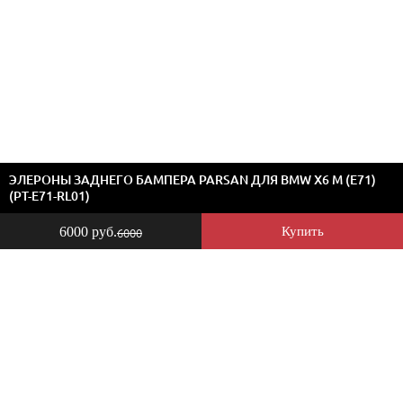
ЭЛЕРОНЫ ЗАДНЕГО БАМПЕРА PARSAN ДЛЯ BMW X6 M (E71)
(PT-E71-RL01)
6000 руб.
Купить
6000