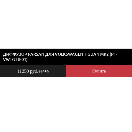
ДИФФУЗОР PARSAN ДЛЯ VOLKSWAGEN TIGUAN MK2 (PT-
VWTG-DF01)
11250 руб.
Купить
11250