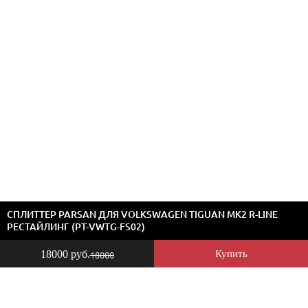
СПЛИТТЕР PARSAN ДЛЯ VOLKSWAGEN TIGUAN MK2 R-LINE
РЕСТАЙЛИНГ (PT-VWTG-FS02)
18000 руб.
Купить
18000