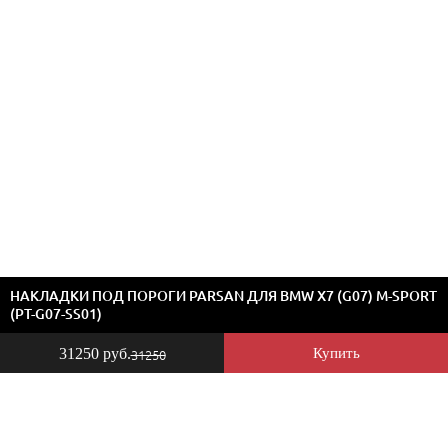
НАКЛАДКИ ПОД ПОРОГИ PARSAN ДЛЯ BMW X7 (G07) M-SPORT
(PT-G07-SS01)
31250 руб.
Купить
31250