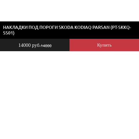
НАКЛАДКИ ПОД ПОРОГИ SKODA KODIAQ PARSAN (PT-SKKQ-
SS01)
14000 руб.
Купить
14000