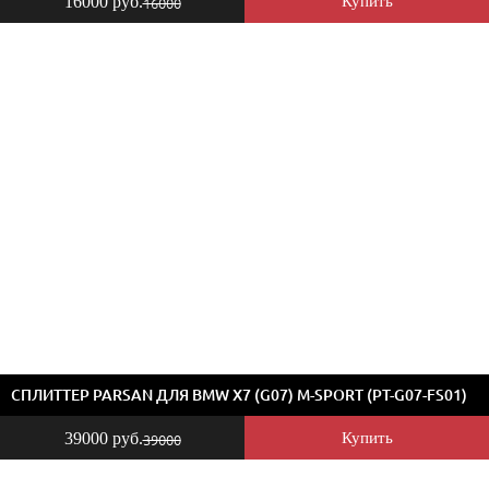
16000 руб.
Купить
16000
СПЛИТТЕР PARSAN ДЛЯ BMW X7 (G07) M-SPORT (PT-G07-FS01)
39000 руб.
Купить
39000