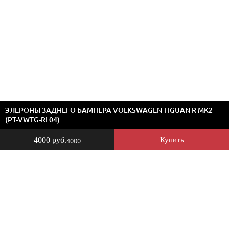
ЭЛЕРОНЫ ЗАДНЕГО БАМПЕРА VOLKSWAGEN TIGUAN R MK2
(PT-VWTG-RL04)
4000 руб.
Купить
4000