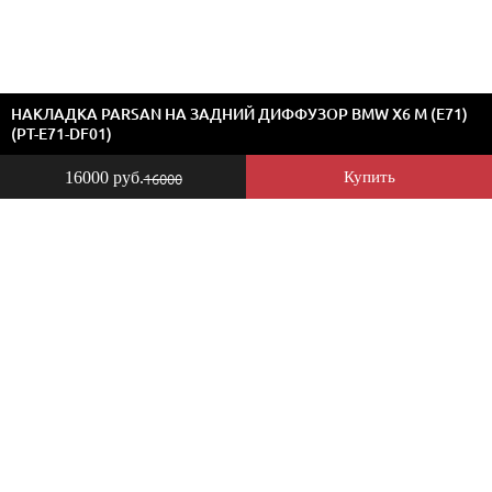
НАКЛАДКА PARSAN НА ЗАДНИЙ ДИФФУЗОР BMW X6 M (E71)
(PT-E71-DF01)
16000 руб.
Купить
16000