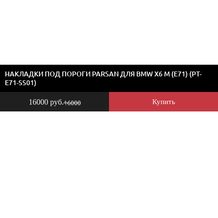
НАКЛАДКИ ПОД ПОРОГИ PARSAN ДЛЯ BMW X6 M (E71) (PT-
E71-SS01)
16000 руб.
Купить
16000