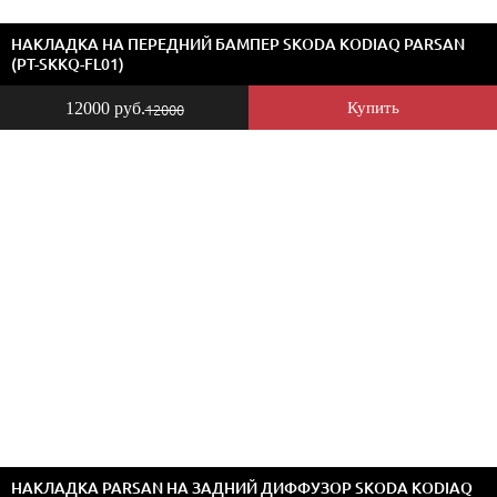
НАКЛАДКА НА ПЕРЕДНИЙ БАМПЕР SKODA KODIAQ PARSAN
(PT-SKKQ-FL01)
12000 руб.
Купить
12000
НАКЛАДКА PARSAN НА ЗАДНИЙ ДИФФУЗОР SKODA KODIAQ