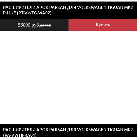
РАСШИРИТЕЛИ АРОК PARSAN ДЛЯ VOLKSWAGEN TIGUAN MK2
R-LINE (PT-VWTG-WA02)
56000 руб.
Купить
56000
РАСШИРИТЕЛИ АРОК PARSAN ДЛЯ VOLKSWAGEN TIGUAN MK2
(PA-VWTII-RA01)