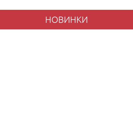
НОВИНКИ