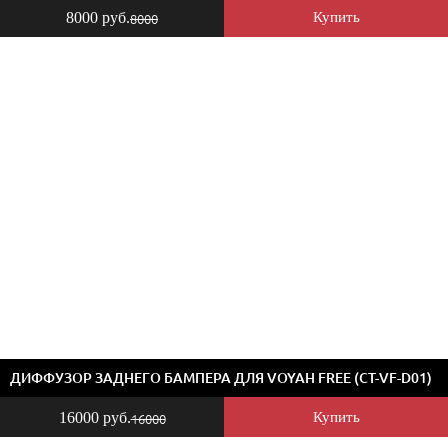
8000 руб.
Купить
8000
ДИФФУЗОР ЗАДНЕГО БАМПЕРА ДЛЯ VOYAH FREE (CT-VF-D01)
16000 руб.
Купить
16000