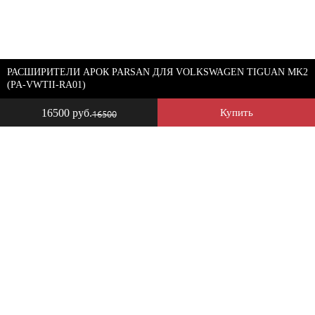
РАСШИРИТЕЛИ АРОК PARSAN ДЛЯ VOLKSWAGEN TIGUAN MK2
(PA-VWTII-RA01)
16500 руб.
Купить
16500