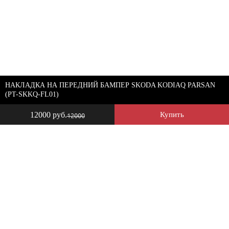
НАКЛАДКА НА ПЕРЕДНИЙ БАМПЕР SKODA KODIAQ PARSAN
(PT-SKKQ-FL01)
12000 руб.
Купить
12000