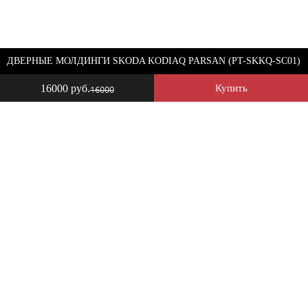
ДВЕРНЫЕ МОЛДИНГИ SKODA KODIAQ PARSAN (PT-SKKQ-SC01)
16000 руб.
Купить
16000