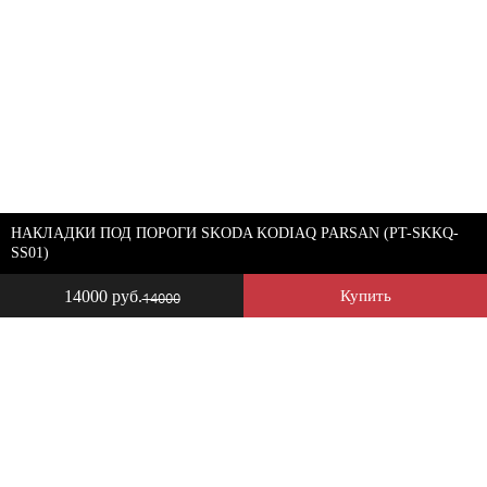
НАКЛАДКИ ПОД ПОРОГИ SKODA KODIAQ PARSAN (PT-SKKQ-
SS01)
14000 руб.
Купить
14000