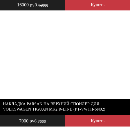
16000 руб.
Купить
16000
НАКЛАДКА PARSAN НА ВЕРХНИЙ СПОЙЛЕР ДЛЯ
VOLKSWAGEN TIGUAN MK2 R-LINE (PT-VWTII-SN02)
7000 руб.
Купить
7000