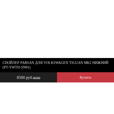
СПОЙЛЕР PARSAN ДЛЯ VOLKSWAGEN TIGUAN MK2 НИЖНИЙ
(PT-VWTII-SN01)
8500 руб.
Купить
8500