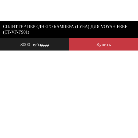
СПЛИТТЕР ПЕРЕДНЕГО БАМПЕРА (ГУБА) ДЛЯ VOYAH FREE
(CT-VF-FS01)
8000 руб.
Купить
8000