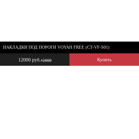
НАКЛАДКИ ПОД ПОРОГИ VOYAH FREE (CT-VF-S01)
12000 руб.
Купить
12000