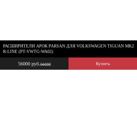
РАСШИРИТЕЛИ АРОК PARSAN ДЛЯ VOLKSWAGEN TIGUAN MK2
R-LINE (PT-VWTG-WA02)
56000 руб.
Купить
56000