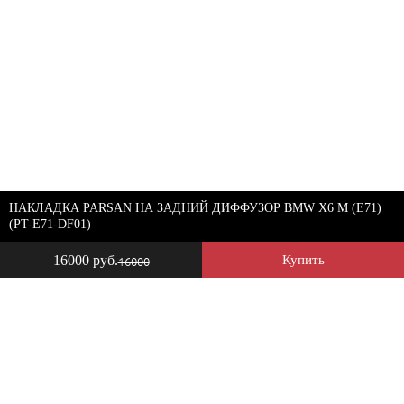
НАКЛАДКА PARSAN НА ЗАДНИЙ ДИФФУЗОР BMW X6 M (E71)
(PT-E71-DF01)
16000 руб.
Купить
16000