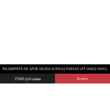
РАСШИРИТЕЛИ АРОК SKODA KODIAQ PARSAN (PT-SKKQ-WA01)
25000 руб.
Купить
25000