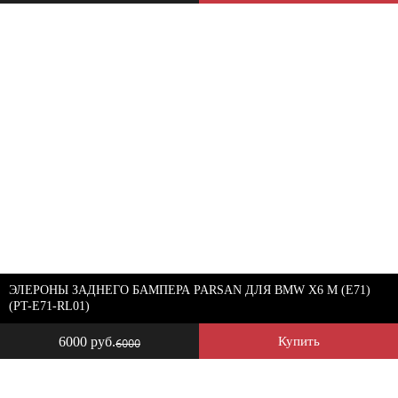
ЭЛЕРОНЫ ЗАДНЕГО БАМПЕРА PARSAN ДЛЯ BMW X6 M (E71)
(PT-E71-RL01)
6000 руб.
Купить
6000