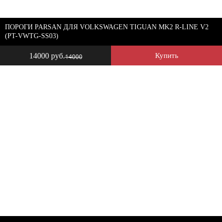
ПОРОГИ PARSAN ДЛЯ VOLKSWAGEN TIGUAN MK2 R-LINE V2
(PT-VWTG-SS03)
14000 руб.
Купить
14000