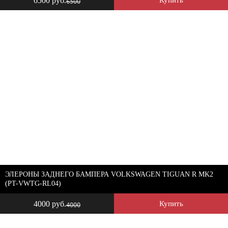
6500 руб.
6500
ЭЛЕРОНЫ ЗАДНЕГО БАМПЕРА VOLKSWAGEN TIGUAN R MK2
(PT-VWTG-RL04)
4000 руб.
Купить
4000