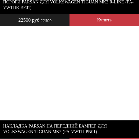
ПОРОГИ PARSAN ДЛЯ VOLKSWAGEN TIGUAN MK2 R-LINE (PA-
VWTIIR-BP01)
22500 руб.
Купить
22500
НАКЛАДКА PARSAN НА ПЕРЕДНИЙ БАМПЕР ДЛЯ
VOLKSWAGEN TIGUAN MK2 (PA-VWTII-PN01)