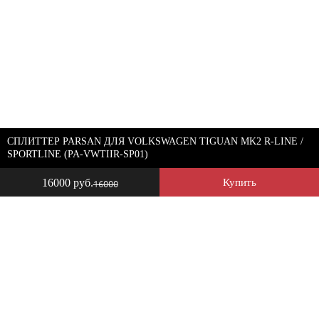
СПЛИТТЕР PARSAN ДЛЯ VOLKSWAGEN TIGUAN MK2 R-LINE /
SPORTLINE (PA-VWTIIR-SP01)
16000 руб.
Купить
16000