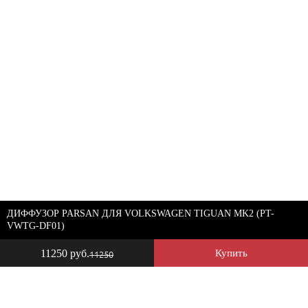
ДИФФУЗОР PARSAN ДЛЯ VOLKSWAGEN TIGUAN MK2 (PT-
VWTG-DF01)
11250 руб.
Купить
11250