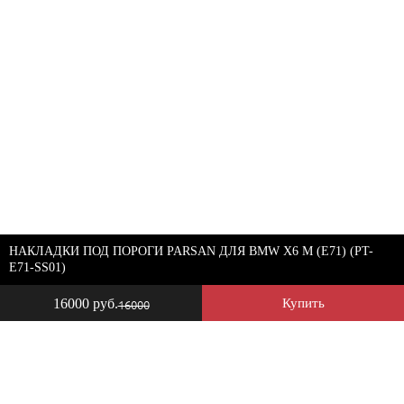
НАКЛАДКИ ПОД ПОРОГИ PARSAN ДЛЯ BMW X6 M (E71) (PT-
E71-SS01)
16000 руб.
Купить
16000