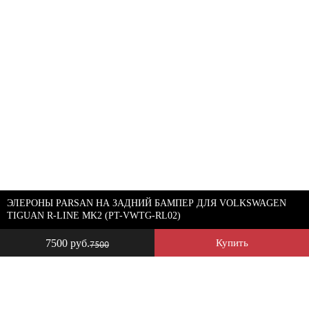
ЭЛЕРОНЫ PARSAN НА ЗАДНИЙ БАМПЕР ДЛЯ VOLKSWAGEN
TIGUAN R-LINE MK2 (PT-VWTG-RL02)
7500 руб.
Купить
7500