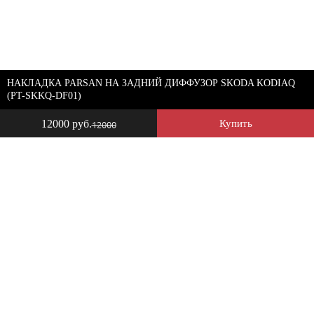
НАКЛАДКА PARSAN НА ЗАДНИЙ ДИФФУЗОР SKODA KODIAQ
(PT-SKKQ-DF01)
12000 руб.
Купить
12000