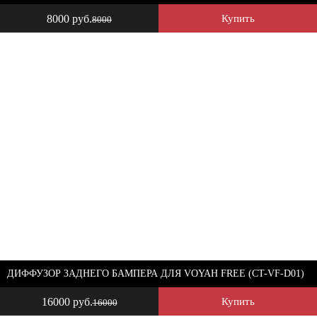
8000 руб.
Купить
8000
ДИФФУЗОР ЗАДНЕГО БАМПЕРА ДЛЯ VOYAH FREE (CT-VF-D01)
16000 руб.
Купить
16000