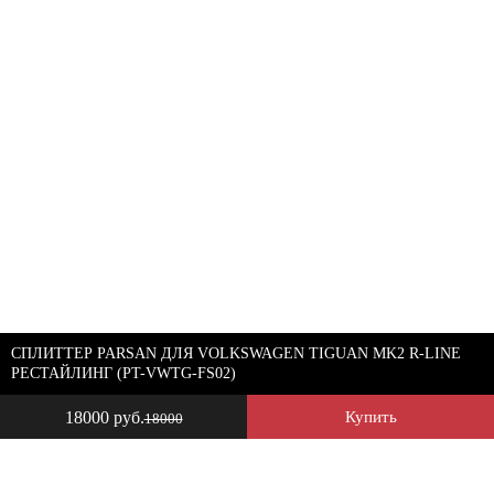
СПЛИТТЕР PARSAN ДЛЯ VOLKSWAGEN TIGUAN MK2 R-LINE
РЕСТАЙЛИНГ (PT-VWTG-FS02)
18000 руб.
Купить
18000