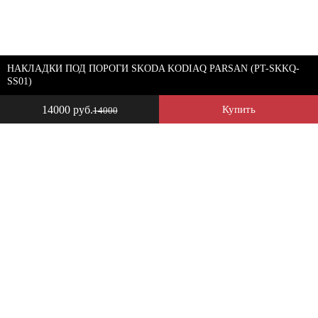
НАКЛАДКИ ПОД ПОРОГИ SKODA KODIAQ PARSAN (PT-SKKQ-
SS01)
14000 руб.
Купить
14000