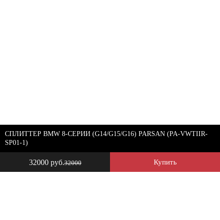
СПЛИТТЕР BMW 8-СЕРИИ (G14/G15/G16) PARSAN (PA-VWTIIR-
SP01-1)
32000 руб.
Купить
32000