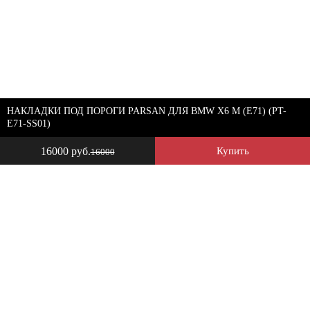
НАКЛАДКИ ПОД ПОРОГИ PARSAN ДЛЯ BMW X6 M (E71) (PT-
E71-SS01)
16000 руб.
Купить
16000