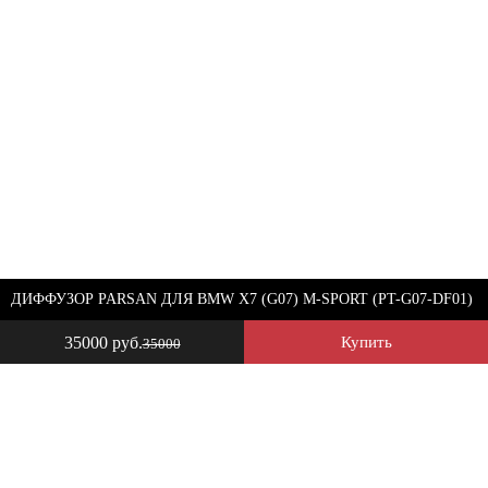
ДИФФУЗОР PARSAN ДЛЯ BMW X7 (G07) M-SPORT (PT-G07-DF01)
35000 руб.
Купить
35000