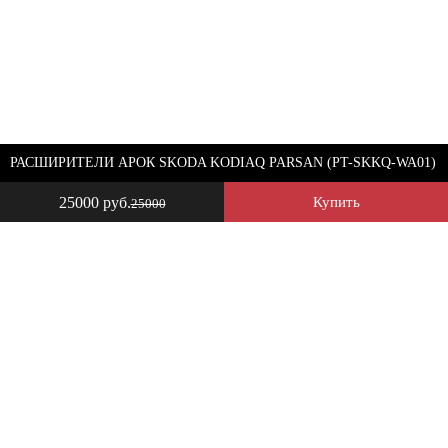
РАСШИРИТЕЛИ АРОК SKODA KODIAQ PARSAN (PT-SKKQ-WA01)
25000 руб.
Купить
25000