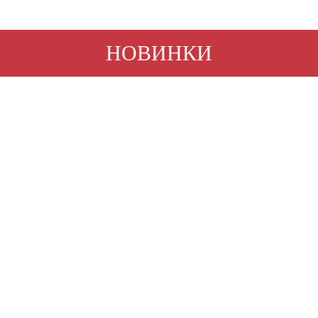
ТОВАРЫ
НОВИНКИ