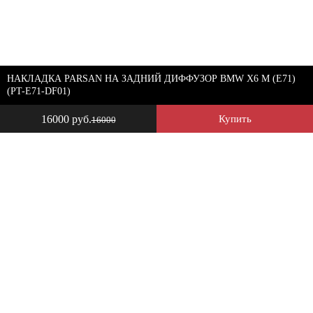
НАКЛАДКА PARSAN НА ЗАДНИЙ ДИФФУЗОР BMW X6 M (E71)
(PT-E71-DF01)
16000 руб.
Купить
16000