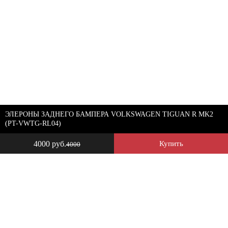
ЭЛЕРОНЫ ЗАДНЕГО БАМПЕРА VOLKSWAGEN TIGUAN R MK2
(PT-VWTG-RL04)
4000 руб.
Купить
4000