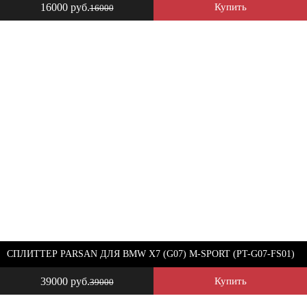
16000 руб.
Купить
16000
СПЛИТТЕР PARSAN ДЛЯ BMW X7 (G07) M-SPORT (PT-G07-FS01)
39000 руб.
Купить
39000