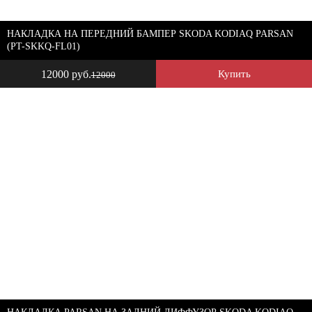
НАКЛАДКА НА ПЕРЕДНИЙ БАМПЕР SKODA KODIAQ PARSAN
(PT-SKKQ-FL01)
12000 руб.
Купить
12000