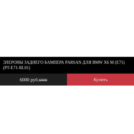
ЭЛЕРОНЫ ЗАДНЕГО БАМПЕРА PARSAN ДЛЯ BMW X6 M (E71)
(PT-E71-RL01)
6000 руб.
Купить
6000