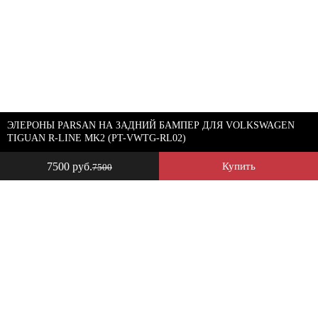
ЭЛЕРОНЫ PARSAN НА ЗАДНИЙ БАМПЕР ДЛЯ VOLKSWAGEN
TIGUAN R-LINE MK2 (PT-VWTG-RL02)
7500 руб.
Купить
7500