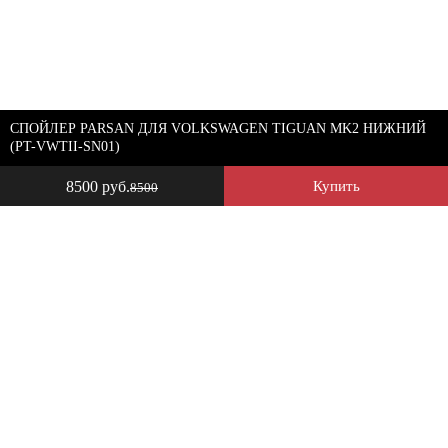
СПОЙЛЕР PARSAN ДЛЯ VOLKSWAGEN TIGUAN MK2 НИЖНИЙ
(PT-VWTII-SN01)
8500 руб.
Купить
8500