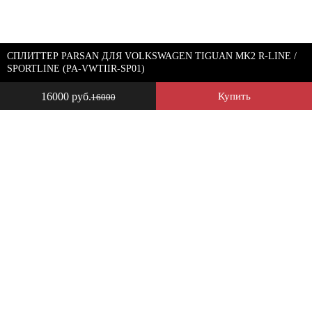
СПЛИТТЕР PARSAN ДЛЯ VOLKSWAGEN TIGUAN MK2 R-LINE /
SPORTLINE (PA-VWTIIR-SP01)
16000 руб.
Купить
16000