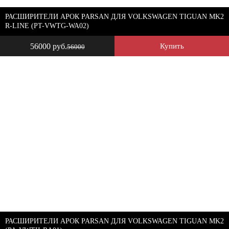
РАСШИРИТЕЛИ АРОК PARSAN ДЛЯ VOLKSWAGEN TIGUAN MK2
R-LINE (PT-VWTG-WA02)
56000 руб.
Купить
56000
РАСШИРИТЕЛИ АРОК PARSAN ДЛЯ VOLKSWAGEN TIGUAN MK2