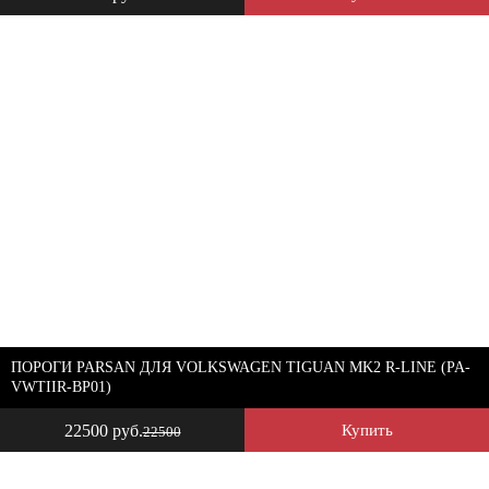
ПОРОГИ PARSAN ДЛЯ VOLKSWAGEN TIGUAN MK2 R-LINE (PA-
VWTIIR-BP01)
22500 руб.
Купить
22500