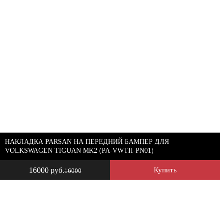
НАКЛАДКА PARSAN НА ПЕРЕДНИЙ БАМПЕР ДЛЯ
VOLKSWAGEN TIGUAN MK2 (PA-VWTII-PN01)
16000 руб.
Купить
16000