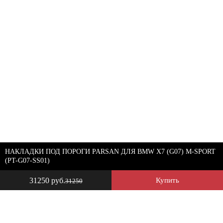
НАКЛАДКИ ПОД ПОРОГИ PARSAN ДЛЯ BMW X7 (G07) M-SPORT
(PT-G07-SS01)
31250 руб.
Купить
31250