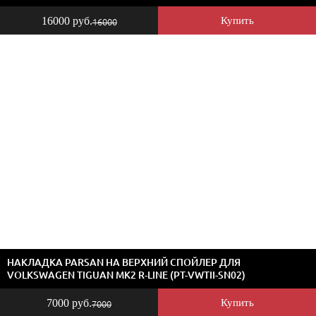
16000 руб.
Купить
16000
НАКЛАДКА PARSAN НА ВЕРХНИЙ СПОЙЛЕР ДЛЯ
VOLKSWAGEN TIGUAN MK2 R-LINE (PT-VWTII-SN02)
7000 руб.
Купить
7000