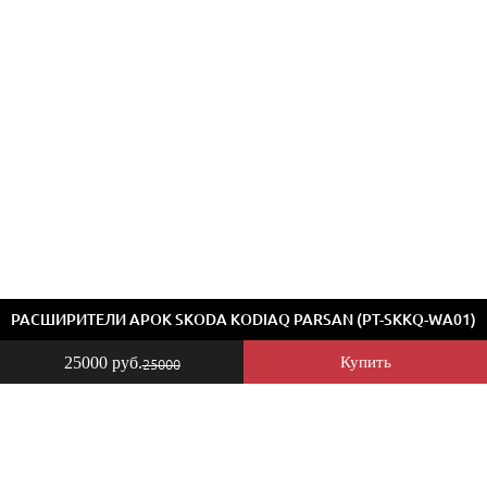
РАСШИРИТЕЛИ АРОК SKODA KODIAQ PARSAN (PT-SKKQ-WA01)
25000 руб.
Купить
25000