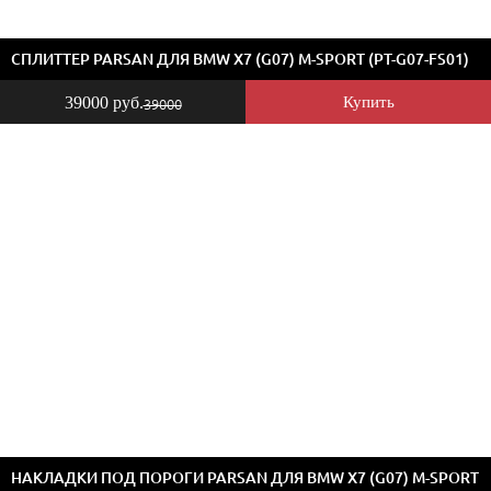
СПЛИТТЕР PARSAN ДЛЯ BMW X7 (G07) M-SPORT (PT-G07-FS01)
39000 руб.
Купить
39000
НАКЛАДКИ ПОД ПОРОГИ PARSAN ДЛЯ BMW X7 (G07) M-SPORT