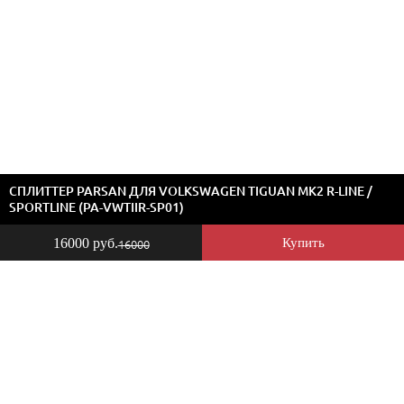
СПЛИТТЕР PARSAN ДЛЯ VOLKSWAGEN TIGUAN MK2 R-LINE /
SPORTLINE (PA-VWTIIR-SP01)
16000 руб.
Купить
16000