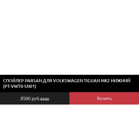
СПОЙЛЕР PARSAN ДЛЯ VOLKSWAGEN TIGUAN MK2 НИЖНИЙ
(PT-VWTII-SN01)
8500 руб.
Купить
8500