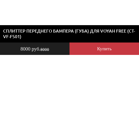
СПЛИТТЕР ПЕРЕДНЕГО БАМПЕРА (ГУБА) ДЛЯ VOYAH FREE (CT-
VF-FS01)
8000 руб.
Купить
8000