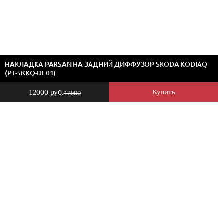
НАКЛАДКА PARSAN НА ЗАДНИЙ ДИФФУЗОР SKODA KODIAQ
(PT-SKKQ-DF01)
12000 руб.
Купить
12000