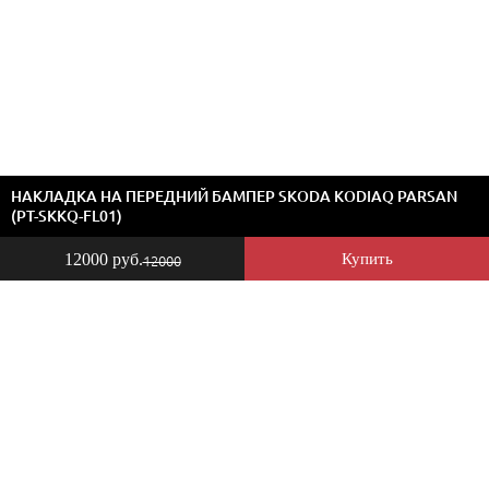
НАКЛАДКА НА ПЕРЕДНИЙ БАМПЕР SKODA KODIAQ PARSAN
(PT-SKKQ-FL01)
12000 руб.
Купить
12000