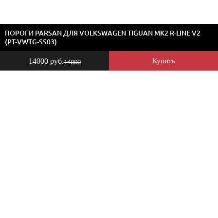
ПОРОГИ PARSAN ДЛЯ VOLKSWAGEN TIGUAN MK2 R-LINE V2
(PT-VWTG-SS03)
14000 руб.
Купить
14000