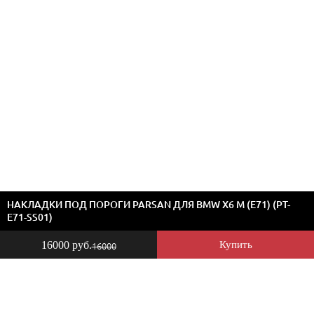
НАКЛАДКИ ПОД ПОРОГИ PARSAN ДЛЯ BMW X6 M (E71) (PT-
E71-SS01)
16000 руб.
Купить
16000