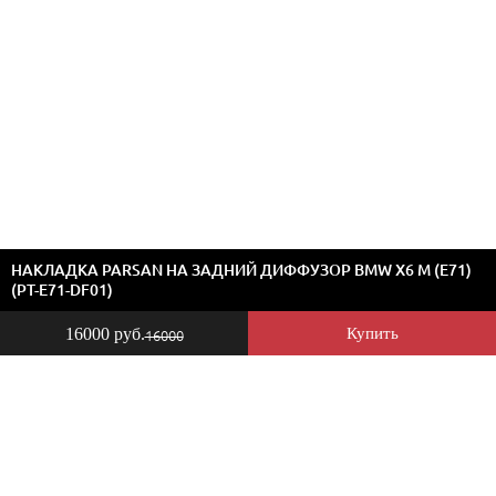
НАКЛАДКА PARSAN НА ЗАДНИЙ ДИФФУЗОР BMW X6 M (E71)
(PT-E71-DF01)
16000 руб.
Купить
16000