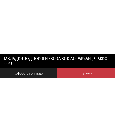
НАКЛАДКИ ПОД ПОРОГИ SKODA KODIAQ PARSAN (PT-SKKQ-
SS01)
14000 руб.
Купить
14000