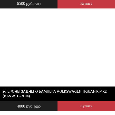
6500 руб.
Купить
6500
ЭЛЕРОНЫ ЗАДНЕГО БАМПЕРА VOLKSWAGEN TIGUAN R MK2
(PT-VWTG-RL04)
4000 руб.
Купить
4000