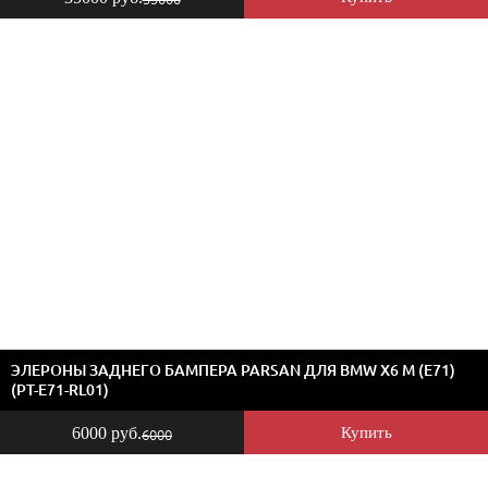
ЭЛЕРОНЫ ЗАДНЕГО БАМПЕРА PARSAN ДЛЯ BMW X6 M (E71)
(PT-E71-RL01)
6000 руб.
Купить
6000