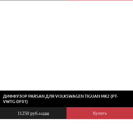
ДИФФУЗОР PARSAN ДЛЯ VOLKSWAGEN TIGUAN MK2 (PT-
VWTG-DF01)
11250 руб.
Купить
11250