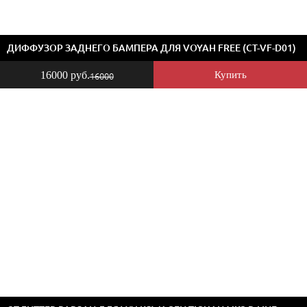
ДИФФУЗОР ЗАДНЕГО БАМПЕРА ДЛЯ VOYAH FREE (CT-VF-D01)
16000 руб.
Купить
16000