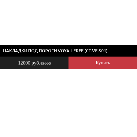
НАКЛАДКИ ПОД ПОРОГИ VOYAH FREE (CT-VF-S01)
12000 руб.
Купить
12000