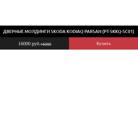
ДВЕРНЫЕ МОЛДИНГИ SKODA KODIAQ PARSAN (PT-SKKQ-SC01)
16000 руб.
Купить
16000