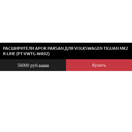
РАСШИРИТЕЛИ АРОК PARSAN ДЛЯ VOLKSWAGEN TIGUAN MK2
R-LINE (PT-VWTG-WA02)
56000 руб.
Купить
56000