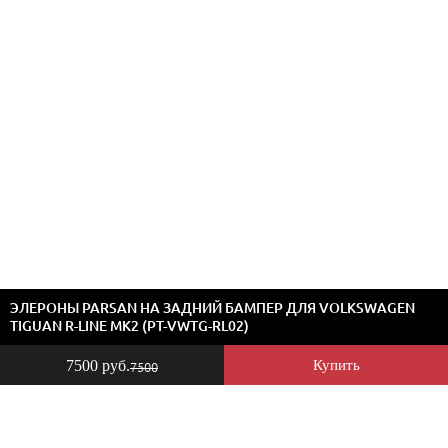
ЭЛЕРОНЫ PARSAN НА ЗАДНИЙ БАМПЕР ДЛЯ VOLKSWAGEN
TIGUAN R-LINE MK2 (PT-VWTG-RL02)
7500 руб.
Купить
7500