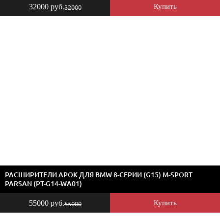
32000 руб.
Купить
32000
РАСШИРИТЕЛИ АРОК ДЛЯ BMW 8-СЕРИИ (G15) M-SPORT
PARSAN (PT-G14-WA01)
55000 руб.
Купить
55000