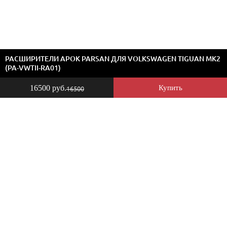
РАСШИРИТЕЛИ АРОК PARSAN ДЛЯ VOLKSWAGEN TIGUAN MK2
(PA-VWTII-RA01)
16500 руб.
Купить
16500