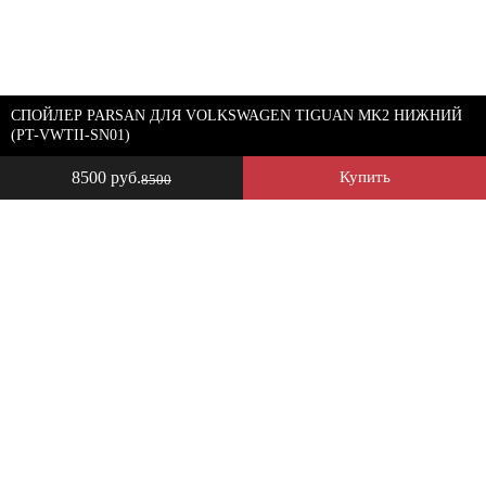
СПОЙЛЕР PARSAN ДЛЯ VOLKSWAGEN TIGUAN MK2 НИЖНИЙ
(PT-VWTII-SN01)
8500 руб.
Купить
8500