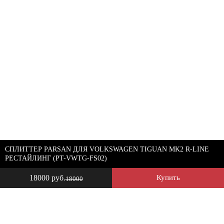
СПЛИТТЕР PARSAN ДЛЯ VOLKSWAGEN TIGUAN MK2 R-LINE
РЕСТАЙЛИНГ (PT-VWTG-FS02)
18000 руб.
Купить
18000