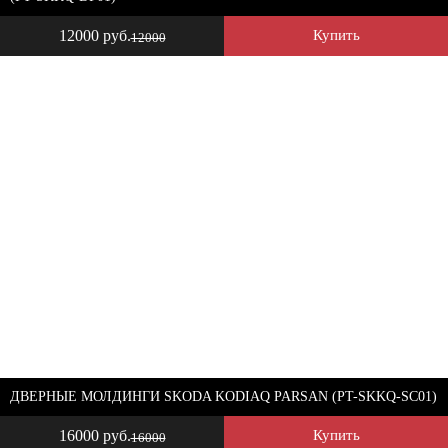
12000 руб.
Купить
12000
ДВЕРНЫЕ МОЛДИНГИ SKODA KODIAQ PARSAN (PT-SKKQ-SC01)
16000 руб.
Купить
16000