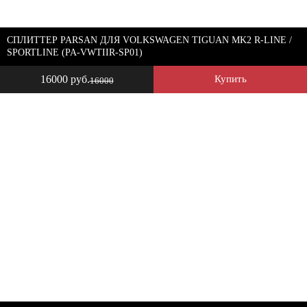
СПЛИТТЕР PARSAN ДЛЯ VOLKSWAGEN TIGUAN MK2 R-LINE /
SPORTLINE (PA-VWTIIR-SP01)
16000 руб.
Купить
16000