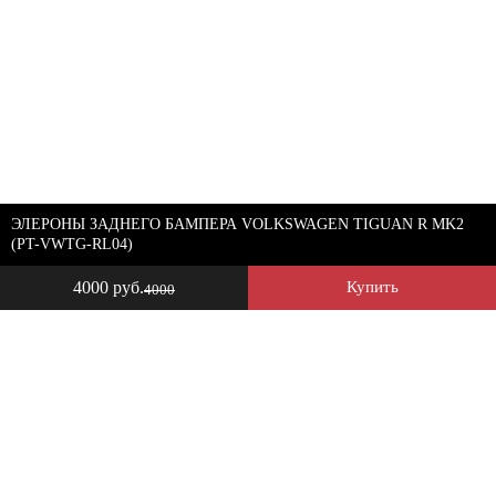
ЭЛЕРОНЫ ЗАДНЕГО БАМПЕРА VOLKSWAGEN TIGUAN R MK2
(PT-VWTG-RL04)
4000 руб.
Купить
4000