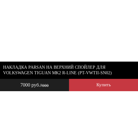
НАКЛАДКА PARSAN НА ВЕРХНИЙ СПОЙЛЕР ДЛЯ
VOLKSWAGEN TIGUAN MK2 R-LINE (PT-VWTII-SN02)
7000 руб.
Купить
7000