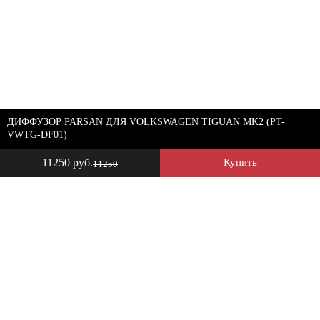
ДИФФУЗОР PARSAN ДЛЯ VOLKSWAGEN TIGUAN MK2 (PT-
VWTG-DF01)
11250 руб.
Купить
11250