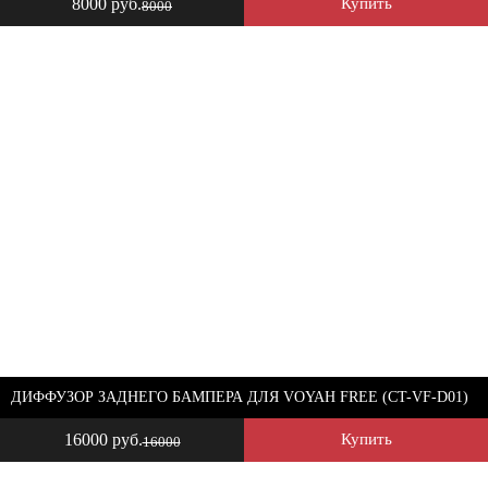
8000 руб.
Купить
8000
ДИФФУЗОР ЗАДНЕГО БАМПЕРА ДЛЯ VOYAH FREE (CT-VF-D01)
16000 руб.
Купить
16000