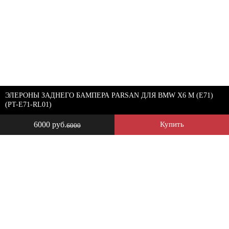
ЭЛЕРОНЫ ЗАДНЕГО БАМПЕРА PARSAN ДЛЯ BMW X6 M (E71)
(PT-E71-RL01)
6000 руб.
Купить
6000