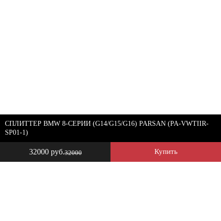
СПЛИТТЕР BMW 8-СЕРИИ (G14/G15/G16) PARSAN (PA-VWTIIR-
SP01-1)
32000 руб.
Купить
32000