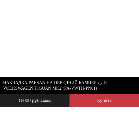
НАКЛАДКА PARSAN НА ПЕРЕДНИЙ БАМПЕР ДЛЯ
VOLKSWAGEN TIGUAN MK2 (PA-VWTII-PN01)
16000 руб.
Купить
16000