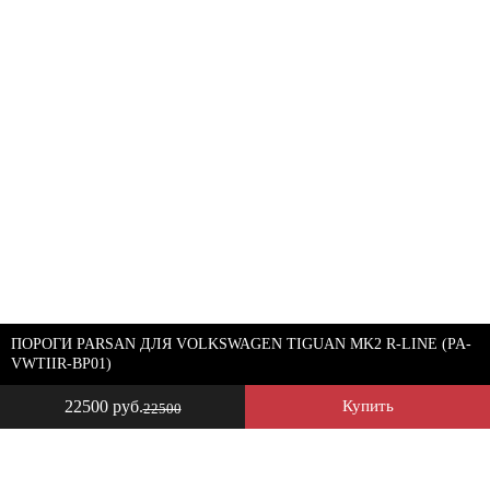
ПОРОГИ PARSAN ДЛЯ VOLKSWAGEN TIGUAN MK2 R-LINE (PA-
VWTIIR-BP01)
22500 руб.
Купить
22500