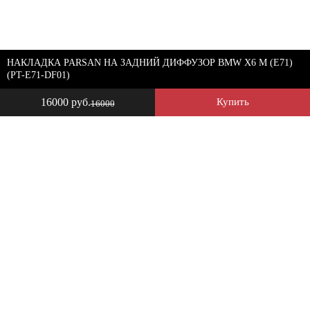
НАКЛАДКА PARSAN НА ЗАДНИЙ ДИФФУЗОР BMW X6 M (E71)
(PT-E71-DF01)
16000 руб.
Купить
16000