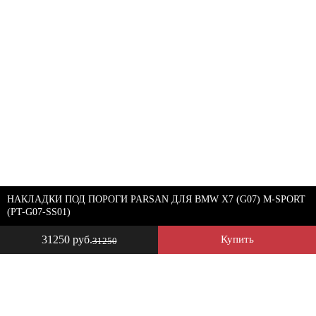
НАКЛАДКИ ПОД ПОРОГИ PARSAN ДЛЯ BMW X7 (G07) M-SPORT
(PT-G07-SS01)
31250 руб.
Купить
31250