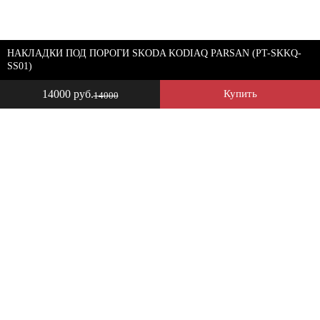
НАКЛАДКИ ПОД ПОРОГИ SKODA KODIAQ PARSAN (PT-SKKQ-
SS01)
14000 руб.
Купить
14000