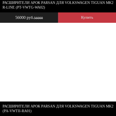
РАСШИРИТЕЛИ АРОК PARSAN ДЛЯ VOLKSWAGEN TIGUAN MK2
R-LINE (PT-VWTG-WA02)
56000 руб.
Купить
56000
РАСШИРИТЕЛИ АРОК PARSAN ДЛЯ VOLKSWAGEN TIGUAN MK2
(PA-VWTII-RA01)