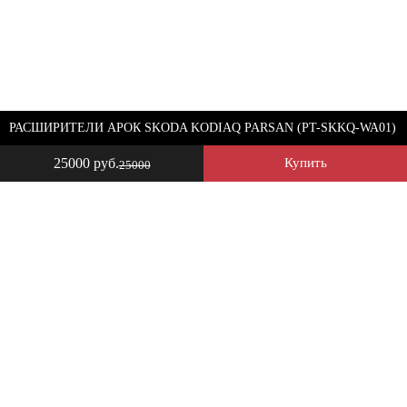
РАСШИРИТЕЛИ АРОК SKODA KODIAQ PARSAN (PT-SKKQ-WA01)
25000 руб.
Купить
25000