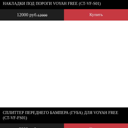
НАКЛАДКИ ПОД ПОРОГИ VOYAH FREE (CT-VF-S01)
12000 руб.
Купить
12000
СПЛИТТЕР ПЕРЕДНЕГО БАМПЕРА (ГУБА) ДЛЯ VOYAH FREE
(CT-VF-FS01)