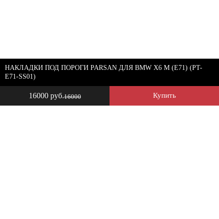
НАКЛАДКИ ПОД ПОРОГИ PARSAN ДЛЯ BMW X6 M (E71) (PT-
E71-SS01)
16000 руб.
Купить
16000